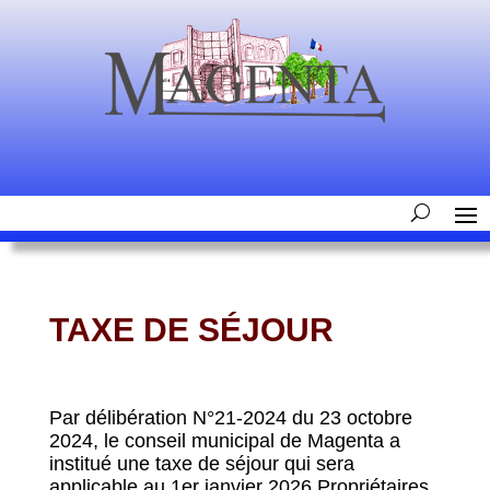
TAXE DE SÉJOUR
Par délibération N°21-2024 du 23 octobre
2024, le conseil municipal de Magenta a
institué une taxe de séjour qui sera
applicable au 1er janvier 2026.Propriétaires