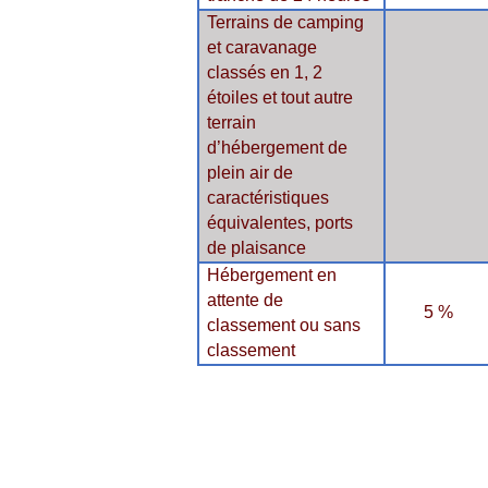
Terrains de camping
et caravanage
classés en 1, 2
étoiles et tout autre
terrain
d’hébergement de
plein air de
caractéristiques
équivalentes, ports
de plaisance
Hébergement en
attente de
5 %
classement ou sans
classement