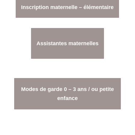
Inscription maternelle – élémentaire
Assistantes maternelles
Modes de garde 0 – 3 ans / ou petite
enfance