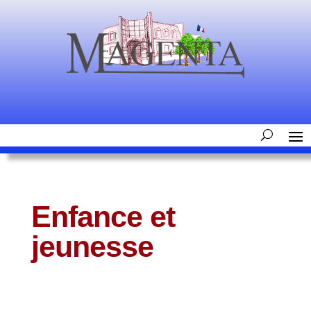
Enfance et
jeunesse