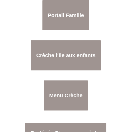
Portail Famille
Crèche l’île aux enfants
Menu Crèche