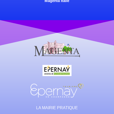
Magenta Italie
LA MAIRIE PRATIQUE