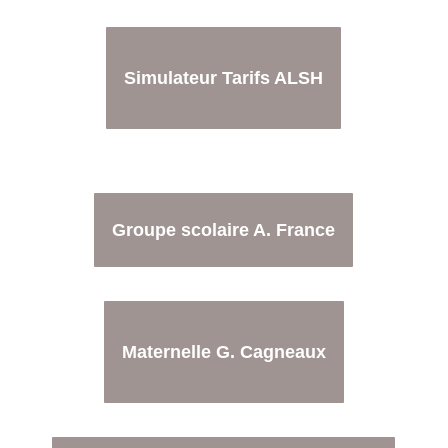
Simulateur Tarifs ALSH
Groupe scolaire A. France
Maternelle G. Cagneaux