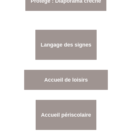
Protégé : Diaporama crèche
Langage des signes
Accueil de loisirs
Accueil périscolaire