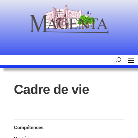
Cadre de vie
Compétences