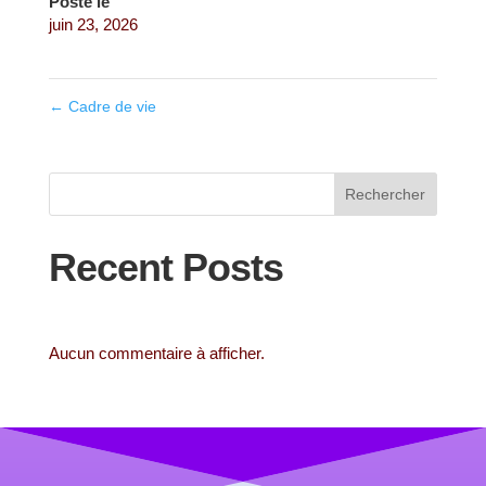
Posté le
juin 23, 2026
←
Cadre de vie
Rechercher
Recent Posts
Aucun commentaire à afficher.