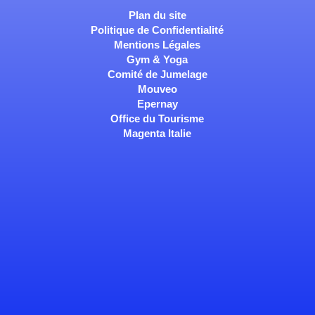
Plan du site
Politique de Confidentialité
Mentions Légales
Gym & Yoga
Comité de Jumelage
Mouveo
Epernay
Office du Tourisme
Magenta Italie