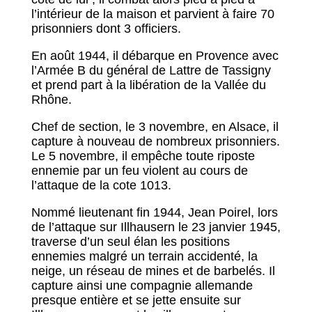
l’intérieur de la maison et parvient à faire 70
prisonniers dont 3 officiers.
En août 1944, il débarque en Provence avec
l’Armée B du général de Lattre de Tassigny
et prend part à la libération de la Vallée du
Rhône.
Chef de section, le 3 novembre, en Alsace, il
capture à nouveau de nombreux prisonniers.
Le 5 novembre, il empêche toute riposte
ennemie par un feu violent au cours de
l’attaque de la cote 1013.
Nommé lieutenant fin 1944, Jean Poirel, lors
de l’attaque sur Illhausern le 23 janvier 1945,
traverse d’un seul élan les positions
ennemies malgré un terrain accidenté, la
neige, un réseau de mines et de barbelés. Il
capture ainsi une compagnie allemande
presque entière et se jette ensuite sur