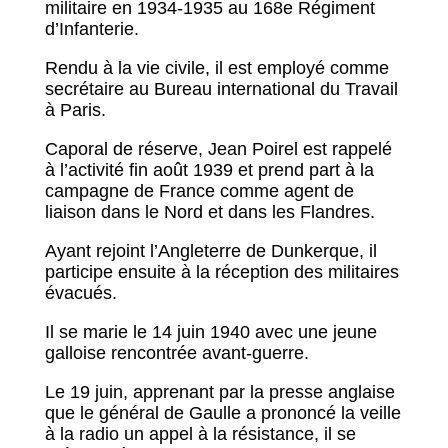
militaire en 1934-1935 au 168e Régiment
d’Infanterie.
Rendu à la vie civile, il est employé comme
secrétaire au Bureau international du Travail
à Paris.
Caporal de réserve, Jean Poirel est rappelé
à l’activité fin août 1939 et prend part à la
campagne de France comme agent de
liaison dans le Nord et dans les Flandres.
Ayant rejoint l’Angleterre de Dunkerque, il
participe ensuite à la réception des militaires
évacués.
Il se marie le 14 juin 1940 avec une jeune
galloise rencontrée avant-guerre.
Le 19 juin, apprenant par la presse anglaise
que le général de Gaulle a prononcé la veille
à la radio un appel à la résistance, il se