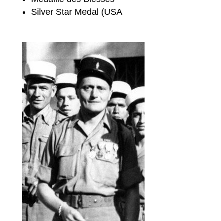
Silver Star Medal (USA