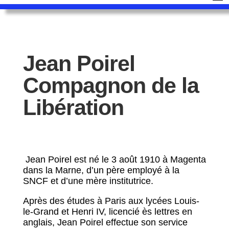
Jean Poirel
Compagnon de la
Libération
Jean Poirel est né le 3 août 1910 à Magenta
dans la Marne, d’un père employé à la
SNCF et d’une mère institutrice.
Après des études à Paris aux lycées Louis-
le-Grand et Henri IV, licencié ès lettres en
anglais, Jean Poirel effectue son service